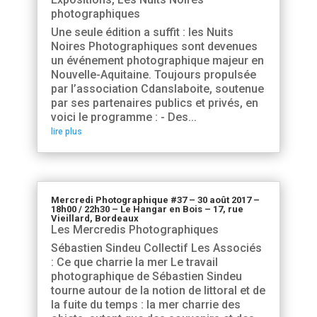
photographiques
Une seule édition a suffit : les Nuits
Noires Photographiques sont devenues
un événement photographique majeur en
Nouvelle-Aquitaine. Toujours propulsée
par l’association Cdanslaboite, soutenue
par ses partenaires publics et privés, en
voici le programme : - Des...
lire plus
Mercredi Photographique #37 – 30 août 2017 –
18h00 / 22h30 – Le Hangar en Bois – 17, rue
Vieillard, Bordeaux
Les Mercredis Photographiques
Sébastien Sindeu Collectif Les Associés
: Ce que charrie la mer Le travail
photographique de Sébastien Sindeu
tourne autour de la notion de littoral et de
la fuite du temps : la mer charrie des