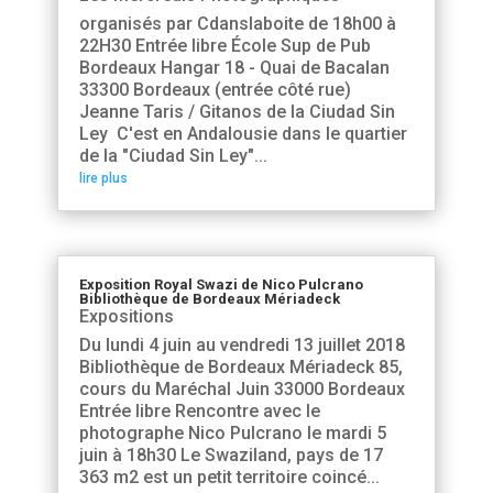
organisés par Cdanslaboite de 18h00 à
22H30 Entrée libre École Sup de Pub
Bordeaux Hangar 18 - Quai de Bacalan
33300 Bordeaux (entrée côté rue)
Jeanne Taris / Gitanos de la Ciudad Sin
Ley C'est en Andalousie dans le quartier
de la "Ciudad Sin Ley"...
lire plus
Exposition Royal Swazi de Nico Pulcrano
Bibliothèque de Bordeaux Mériadeck
Expositions
Du lundi 4 juin au vendredi 13 juillet 2018
Bibliothèque de Bordeaux Mériadeck 85,
cours du Maréchal Juin 33000 Bordeaux
Entrée libre Rencontre avec le
photographe Nico Pulcrano le mardi 5
juin à 18h30 Le Swaziland, pays de 17
363 m2 est un petit territoire coincé...