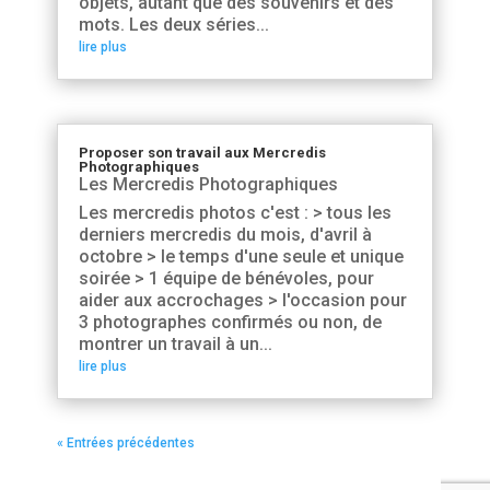
objets, autant que des souvenirs et des
mots. Les deux séries...
lire plus
Proposer son travail aux Mercredis
Photographiques
Les Mercredis Photographiques
Les mercredis photos c'est : > tous les
derniers mercredis du mois, d'avril à
octobre > le temps d'une seule et unique
soirée > 1 équipe de bénévoles, pour
aider aux accrochages > l'occasion pour
3 photographes confirmés ou non, de
montrer un travail à un...
lire plus
« Entrées précédentes