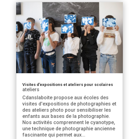
Visites d’expositions et ateliers pour scolaires
ateliers
Cdanslaboite propose aux écoles des
visites d'expositions de photographies et
des ateliers photo pour sensibiliser les
enfants aux bases de la photographie.
Nos activités comprennent le cyanotype,
une technique de photographie ancienne
fascinante qui permet aux...