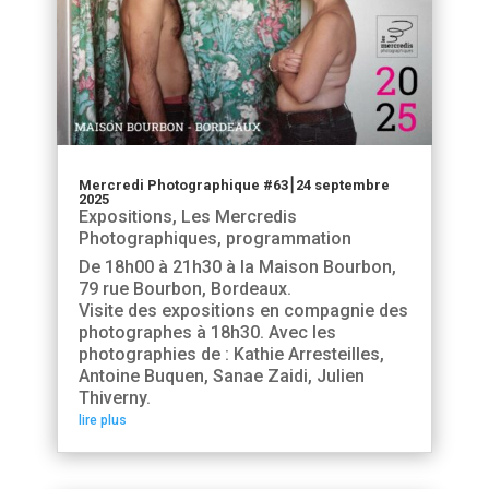
Mercredi Photographique #63⎮24 septembre
2025
Expositions
,
Les Mercredis
Photographiques
,
programmation
De 18h00 à 21h30 à la Maison Bourbon,
79 rue Bourbon, Bordeaux.
Visite des expositions en compagnie des
photographes à 18h30. Avec les
photographies de : Kathie Arresteilles,
Antoine Buquen, Sanae Zaidi, Julien
Thiverny.
lire plus