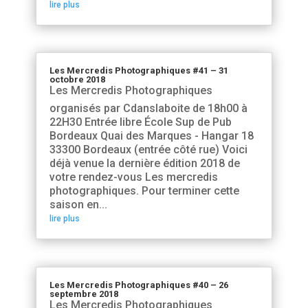
lire plus
Les Mercredis Photographiques #41 – 31
octobre 2018
Les Mercredis Photographiques
organisés par Cdanslaboite de 18h00 à
22H30 Entrée libre École Sup de Pub
Bordeaux Quai des Marques - Hangar 18
33300 Bordeaux (entrée côté rue) Voici
déjà venue la dernière édition 2018 de
votre rendez-vous Les mercredis
photographiques. Pour terminer cette
saison en...
lire plus
Les Mercredis Photographiques #40 – 26
septembre 2018
Les Mercredis Photographiques