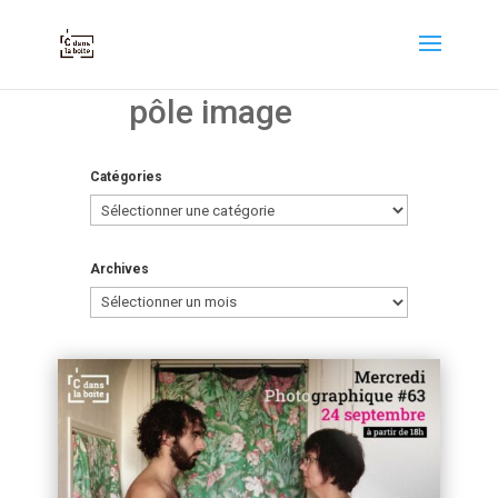
pôle image
Catégories
Catégories
Archives
Archives