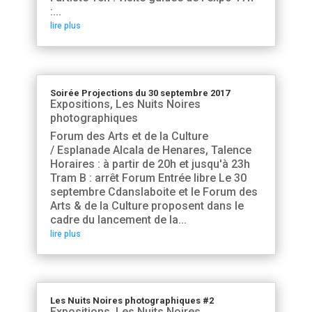
:...
lire plus
Soirée Projections du 30 septembre 2017
Expositions
,
Les Nuits Noires
photographiques
Forum des Arts et de la Culture
/ Esplanade Alcala de Henares, Talence
Horaires : à partir de 20h et jusqu'à 23h
Tram B : arrêt Forum Entrée libre Le 30
septembre Cdanslaboite et le Forum des
Arts & de la Culture proposent dans le
cadre du lancement de la...
lire plus
Les Nuits Noires photographiques #2
Expositions
,
Les Nuits Noires