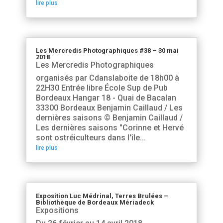
lire plus
Les Mercredis Photographiques #38 – 30 mai
2018
Les Mercredis Photographiques
organisés par Cdanslaboite de 18h00 à
22H30 Entrée libre École Sup de Pub
Bordeaux Hangar 18 - Quai de Bacalan
33300 Bordeaux Benjamin Caillaud / Les
dernières saisons © Benjamin Caillaud /
Les dernières saisons "Corinne et Hervé
sont ostréiculteurs dans l'île...
lire plus
Exposition Luc Médrinal, Terres Brulées –
Bibliothèque de Bordeaux Mériadeck
Expositions