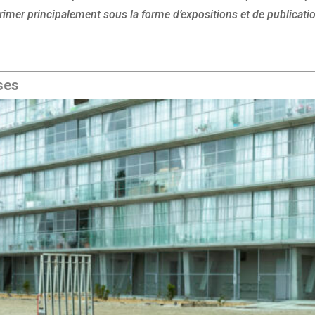
xprimer principalement sous la forme d’expositions et de publicati
ses