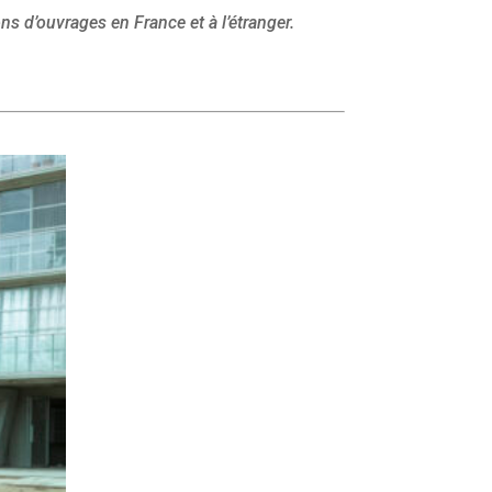
ons d’ouvrages en France et à l’étranger.