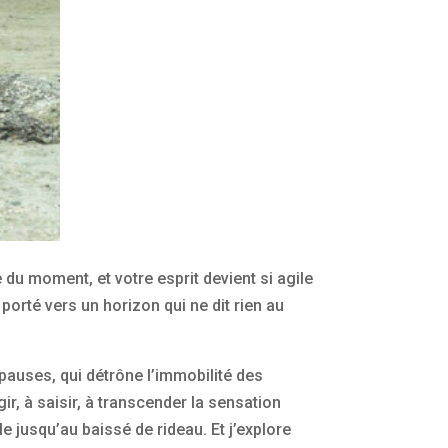
 du moment, et votre esprit devient si agile
 porté vers un horizon qui ne dit rien au
pauses, qui détrône l’immobilité des
r, à saisir, à transcender la sensation
e jusqu’au baissé de rideau. Et j’explore