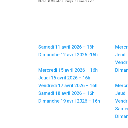
Photo : © Claudine Doury / In camera / VU’
Samedi 11 avril 2026 – 16h
Mercre
Dimanche 12 avril 2026 -16h
Jeudi 
Vendre
Mercredi 15 avril 2026 – 16h
Diman
Jeudi 16 avril 2026 – 16h
Vendredi 17 avril 2026 – 16h
Mercre
Samedi 18 avril 2026 – 16h
Jeudi 
Dimanche 19 avril 2026 – 16h
Vendr
Samed
Diman