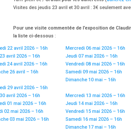
Visites des jeudis 23 avril et 30 avril : 3€ seulement av
Pour une visite commentée de l’exposition de Claudi
la liste ci-dessous
:
di 22 avril 2026 – 16h
Mercredi 06 mai 2026 – 16h
23 avril 2026 – 16h
Jeudi 07 mai 2026 – 16h
di 24 avril 2026 – 16h
Vendredi 08 mai 2026 – 16h
che 26 avril – 16h
Samedi 09 mai 2026 – 16h
Dimanche 10 mai – 16h
di 29 avril 2026 – 16h
30 avril 2026 – 16h
Mercredi 13 mai 2026 – 16h
edi 01 mai 2026 – 16h
Jeudi 14 mai 2026 – 16h
i 02 mai 2026 – 16h
Vendredi 15 mai 2026 – 16h
che 03 mai 2026 – 16h
Samedi 16 mai 2026 – 16h
Dimanche 17 mai – 16h