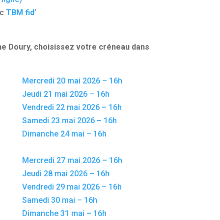
ec
TBM fid’
ne Doury, choisissez votre créneau dans
Mercredi 20 mai 2026 – 16h
Jeudi 21 mai 2026 – 16h
Vendredi 22 mai 2026 – 16h
Samedi 23 mai 2026 – 16h
Dimanche 24 mai – 16h
Mercredi 27 mai 2026 – 16h
Jeudi 28 mai 2026 – 16h
Vendredi 29 mai 2026 – 16h
Samedi 30 mai – 16h
Dimanche 31 mai – 16h