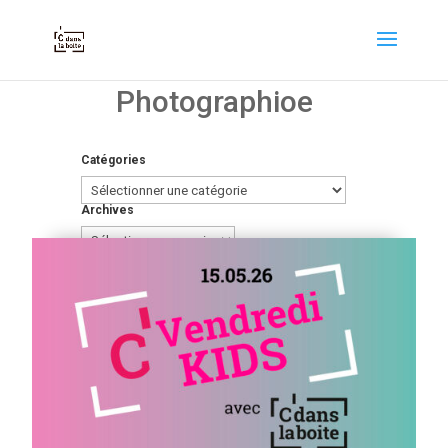
Photographioe
Catégories
Catégories
Archives
Archives