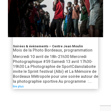
Soirées & évènements – Centre Jean Moulin
Mois de la Photo Bordeaux
,
programmation
Mercredi 10 avril de 18h-21h30 Mercredi
Photographique #59 Samedi 13 avril 17h30-
19h30 La Photographie de SportCdanslaboite
invite le Sprint festival (Albi) et La Mémoire de
Bordeaux Métropole pour une soirée autour de
la photographie sportive.Au programme :...
lire plus