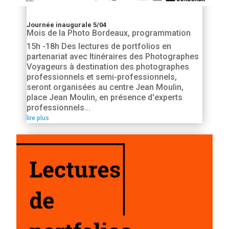
Journée inaugurale 5/04
Mois de la Photo Bordeaux
,
programmation
15h -18h Des lectures de portfolios en
partenariat avec Itinéraires des Photographes
Voyageurs à destination des photographes
professionnels et semi-professionnels,
seront organisées au centre Jean Moulin,
place Jean Moulin, en présence d'experts
professionnels...
lire plus