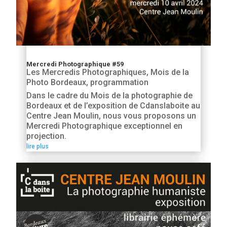
Mercredi Photographique #59
Les Mercredis Photographiques
,
Mois de la
Photo Bordeaux
,
programmation
Dans le cadre du Mois de la photographie de
Bordeaux et de l’exposition de Cdanslaboite au
Centre Jean Moulin, nous vous proposons un
Mercredi Photographique exceptionnel en
projection.
lire plus