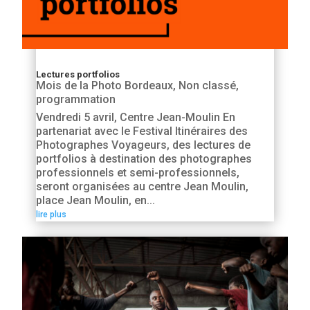
Lectures portfolios
Mois de la Photo Bordeaux
,
Non classé
,
programmation
Vendredi 5 avril, Centre Jean-Moulin En
partenariat avec le Festival Itinéraires des
Photographes Voyageurs, des lectures de
portfolios à destination des photographes
professionnels et semi-professionnels,
seront organisées au centre Jean Moulin,
place Jean Moulin, en...
lire plus