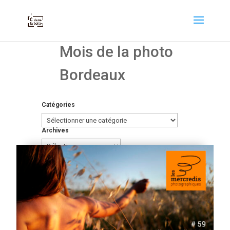
Mois de la photo
Bordeaux
Catégories
Catégories
Archives
Archives