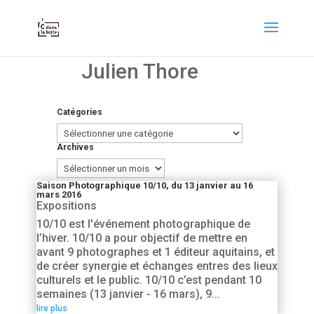
Julien Thore
Catégories
Catégories
Archives
Archives
Saison Photographique 10/10, du 13 janvier au 16
mars 2016
Expositions
10/10 est l'événement photographique de
l’hiver. 10/10 a pour objectif de mettre en
avant 9 photographes et 1 éditeur aquitains, et
de créer synergie et échanges entres des lieux
culturels et le public. 10/10 c’est pendant 10
semaines (13 janvier - 16 mars), 9...
lire plus