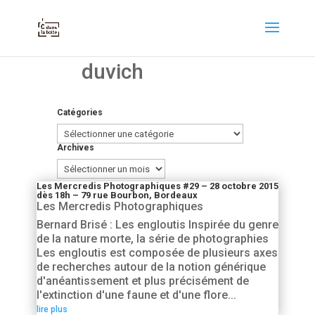
duvich
Catégories
Catégories
Archives
Archives
Les Mercredis Photographiques #29 – 28 octobre 2015
dès 18h – 79 rue Bourbon, Bordeaux
Les Mercredis Photographiques
Bernard Brisé : Les engloutis Inspirée du genre
de la nature morte, la série de photographies
Les engloutis est composée de plusieurs axes
de recherches autour de la notion générique
d'anéantissement et plus précisément de
l'extinction d'une faune et d'une flore...
lire plus