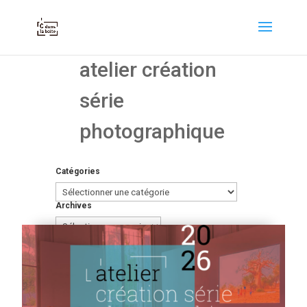
atelier création
série
photographique
Catégories
Catégories
Archives
Archives