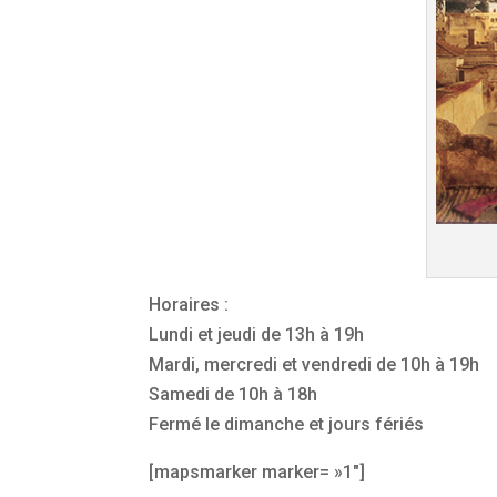
Horaires :
Lundi et jeudi de 13h à 19h
Mardi, mercredi et vendredi de 10h à 19h
Samedi de 10h à 18h
Fermé le dimanche et jours fériés
[mapsmarker marker= »1″]