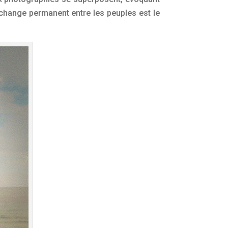
échange permanent entre les peuples est le