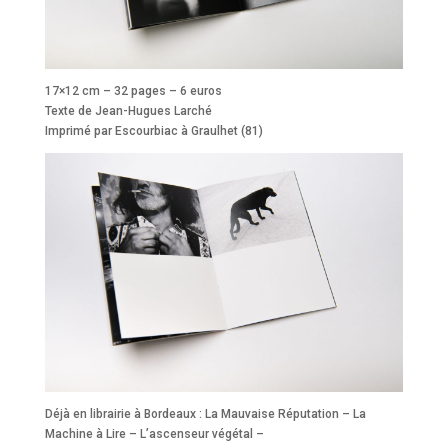
17×12 cm – 32 pages – 6 euros
Texte de Jean-Hugues Larché
Imprimé par Escourbiac à Graulhet (81)
Déjà en librairie à Bordeaux : La Mauvaise Réputation – La
Machine à Lire – L’ascenseur végétal –