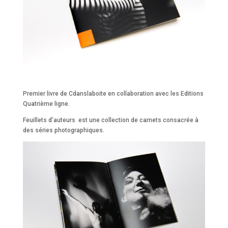
Premier livre de Cdanslaboite en collaboration avec les Editions
Quatrième ligne.
Feuillets d’auteurs est une collection de carnets consacrée à
des séries photographiques.