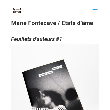
Marie Fontecave / Etats d’âme
Feuillets d’auteurs #1