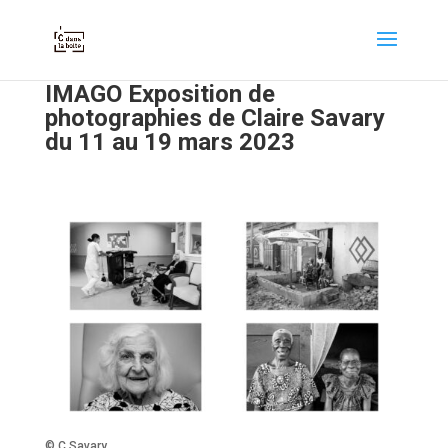
IMAGO Exposition de
photographies de Claire Savary
du 11 au 19 mars 2023
© C.Savary