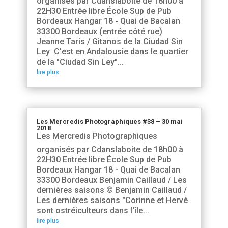
organisés par Cdanslaboite de 18h00 à
22H30 Entrée libre École Sup de Pub
Bordeaux Hangar 18 - Quai de Bacalan
33300 Bordeaux (entrée côté rue)
Jeanne Taris / Gitanos de la Ciudad Sin
Ley C'est en Andalousie dans le quartier
de la "Ciudad Sin Ley"...
lire plus
Les Mercredis Photographiques #38 – 30 mai
2018
Les Mercredis Photographiques
organisés par Cdanslaboite de 18h00 à
22H30 Entrée libre École Sup de Pub
Bordeaux Hangar 18 - Quai de Bacalan
33300 Bordeaux Benjamin Caillaud / Les
dernières saisons © Benjamin Caillaud /
Les dernières saisons "Corinne et Hervé
sont ostréiculteurs dans l'île...
lire plus