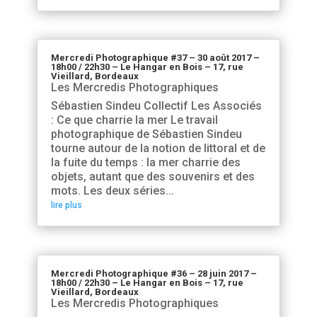
Mercredi Photographique #37 – 30 août 2017 –
18h00 / 22h30 – Le Hangar en Bois – 17, rue
Vieillard, Bordeaux
Les Mercredis Photographiques
Sébastien Sindeu Collectif Les Associés
: Ce que charrie la mer Le travail
photographique de Sébastien Sindeu
tourne autour de la notion de littoral et de
la fuite du temps : la mer charrie des
objets, autant que des souvenirs et des
mots. Les deux séries...
lire plus
Mercredi Photographique #36 – 28 juin 2017 –
18h00 / 22h30 – Le Hangar en Bois – 17, rue
Vieillard, Bordeaux
Les Mercredis Photographiques