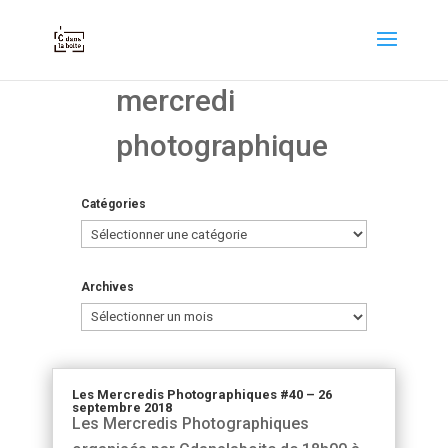
mercredi
photographique
Catégories
Catégories
Archives
Archives
Les Mercredis Photographiques #40 – 26
septembre 2018
Les Mercredis Photographiques