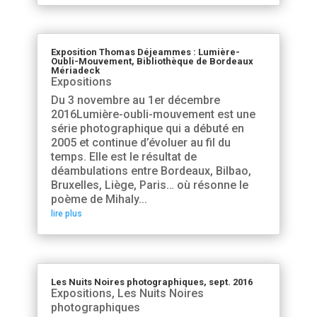
Exposition Thomas Déjeammes : Lumière-
Oubli-Mouvement, Bibliothèque de Bordeaux
Mériadeck
Expositions
Du 3 novembre au 1er décembre
2016Lumière-oubli-mouvement est une
série photographique qui a débuté en
2005 et continue d’évoluer au fil du
temps. Elle est le résultat de
déambulations entre Bordeaux, Bilbao,
Bruxelles, Liège, Paris… où résonne le
poème de Mihaly...
lire plus
Les Nuits Noires photographiques, sept. 2016
Expositions
,
Les Nuits Noires
photographiques