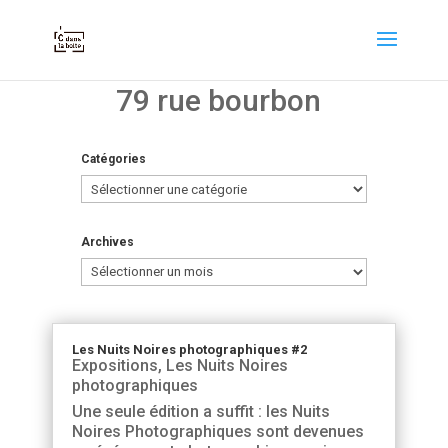
79 rue bourbon
Catégories
Catégories
Archives
Archives
Les Nuits Noires photographiques #2
Expositions
,
Les Nuits Noires
photographiques
Une seule édition a suffit : les Nuits
Noires Photographiques sont devenues