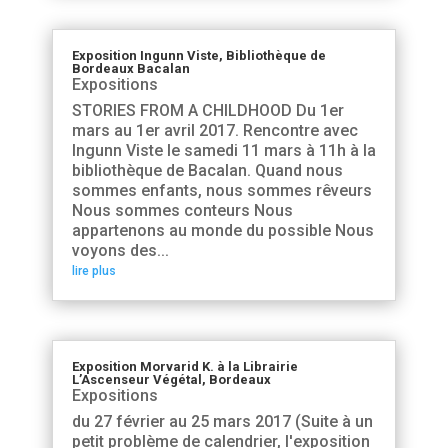
Exposition Ingunn Viste, Bibliothèque de
Bordeaux Bacalan
Expositions
STORIES FROM A CHILDHOOD Du 1er
mars au 1er avril 2017. Rencontre avec
Ingunn Viste le samedi 11 mars à 11h à la
bibliothèque de Bacalan. Quand nous
sommes enfants, nous sommes rêveurs
Nous sommes conteurs Nous
appartenons au monde du possible Nous
voyons des...
lire plus
Exposition Morvarid K. à la Librairie
L’Ascenseur Végétal, Bordeaux
Expositions
du 27 février au 25 mars 2017 (Suite à un
petit problème de calendrier, l'exposition