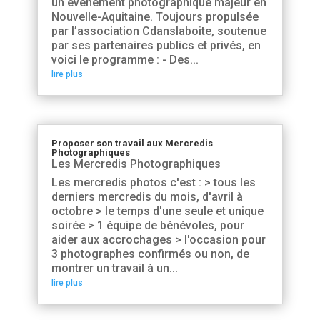
un événement photographique majeur en
Nouvelle-Aquitaine. Toujours propulsée
par l’association Cdanslaboite, soutenue
par ses partenaires publics et privés, en
voici le programme : - Des...
lire plus
Proposer son travail aux Mercredis
Photographiques
Les Mercredis Photographiques
Les mercredis photos c'est : > tous les
derniers mercredis du mois, d'avril à
octobre > le temps d'une seule et unique
soirée > 1 équipe de bénévoles, pour
aider aux accrochages > l'occasion pour
3 photographes confirmés ou non, de
montrer un travail à un...
lire plus