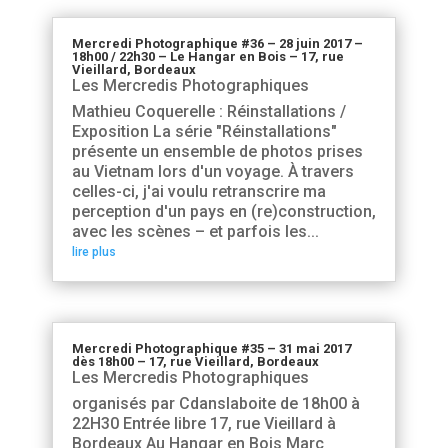
Mercredi Photographique #36 – 28 juin 2017 –
18h00 / 22h30 – Le Hangar en Bois – 17, rue
Vieillard, Bordeaux
Les Mercredis Photographiques
Mathieu Coquerelle : Réinstallations /
Exposition La série "Réinstallations"
présente un ensemble de photos prises
au Vietnam lors d'un voyage. À travers
celles-ci, j'ai voulu retranscrire ma
perception d'un pays en (re)construction,
avec les scènes – et parfois les...
lire plus
Mercredi Photographique #35 – 31 mai 2017
dès 18h00 – 17, rue Vieillard, Bordeaux
Les Mercredis Photographiques
organisés par Cdanslaboite de 18h00 à
22H30 Entrée libre 17, rue Vieillard à
Bordeaux Au Hangar en Bois Marc