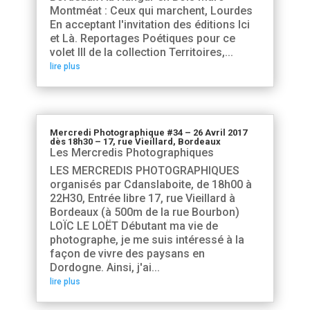
Montméat : Ceux qui marchent, Lourdes
En acceptant l'invitation des éditions Ici
et Là. Reportages Poétiques pour ce
volet III de la collection Territoires,...
lire plus
Mercredi Photographique #34 – 26 Avril 2017
dès 18h30 – 17, rue Vieillard, Bordeaux
Les Mercredis Photographiques
LES MERCREDIS PHOTOGRAPHIQUES
organisés par Cdanslaboite, de 18h00 à
22H30, Entrée libre 17, rue Vieillard à
Bordeaux (à 500m de la rue Bourbon)
LOÏC LE LOËT Débutant ma vie de
photographe, je me suis intéressé à la
façon de vivre des paysans en
Dordogne. Ainsi, j'ai...
lire plus