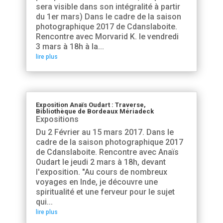
sera visible dans son intégralité à partir
du 1er mars) Dans le cadre de la saison
photographique 2017 de Cdanslaboite.
Rencontre avec Morvarid K. le vendredi
3 mars à 18h à la...
lire plus
Exposition Anaïs Oudart : Traverse,
Bibliothèque de Bordeaux Mériadeck
Expositions
Du 2 Février au 15 mars 2017. Dans le
cadre de la saison photographique 2017
de Cdanslaboite. Rencontre avec Anaïs
Oudart le jeudi 2 mars à 18h, devant
l'exposition. "Au cours de nombreux
voyages en Inde, je découvre une
spiritualité et une ferveur pour le sujet
qui...
lire plus