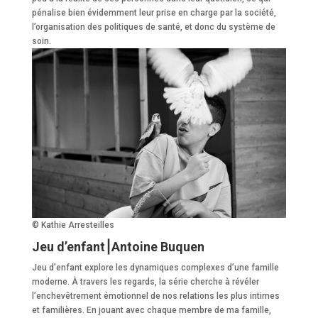
pénalise bien évidemment leur prise en charge par la société,
l’organisation des politiques de santé, et donc du système de
soin.
© Kathie Arresteilles
Jeu d’enfant⎮Antoine Buquen
Jeu d’enfant explore les dynamiques complexes d’une famille
moderne. À travers les regards, la série cherche à révéler
l’enchevêtrement émotionnel de nos relations les plus intimes
et familières. En jouant avec chaque membre de ma famille,