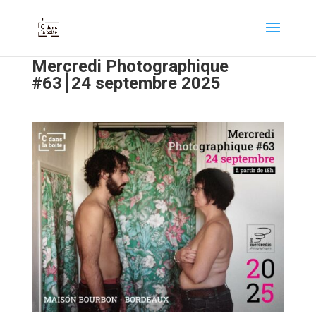
Mercredi Photographique
#63⎮24 septembre 2025