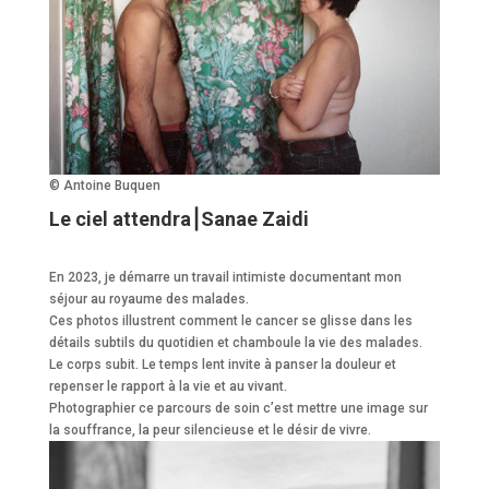
© Antoine Buquen
Le ciel attendra⎮Sanae Zaidi
En 2023, je démarre un travail intimiste documentant mon
séjour au royaume des malades.
Ces photos illustrent comment le cancer se glisse dans les
détails subtils du quotidien et chamboule la vie des malades.
Le corps subit. Le temps lent invite à panser la douleur et
repenser le rapport à la vie et au vivant.
Photographier ce parcours de soin c’est mettre une image sur
la souffrance, la peur silencieuse et le désir de vivre.