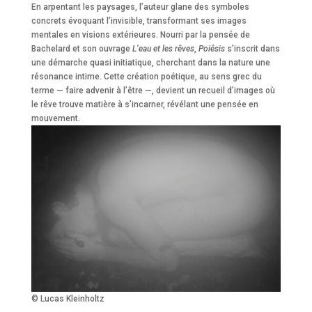
En arpentant les paysages, l’auteur glane des symboles
concrets évoquant l’invisible, transformant ses images
mentales en visions extérieures. Nourri par la pensée de
Bachelard et son ouvrage
L’eau et les rêves
,
Poiêsis
s’inscrit dans
une démarche quasi initiatique, cherchant dans la nature une
résonance intime. Cette création poétique, au sens grec du
terme — faire advenir à l’être —, devient un recueil d’images où
le rêve trouve matière à s’incarner, révélant une pensée en
mouvement.
© Lucas Kleinholtz