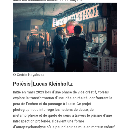
© Cedric Hayabusa
Poiêsis⎮Lucas Kleinholtz
Initié en mars 2023 lors d’une phase de vide créatif,
Poiêsis
explore la transformation d’une idée en réalité, confrontant la
peur de l’échec et du passage à l’acte. Ce projet
photographique interroge les notions de doute, de
métamorphose et de quête de sens à travers le prisme d’une
introspection profonde. Il devient une forme
d’autopsychanalyse où la peur d’agir se mue en moteur créatif.