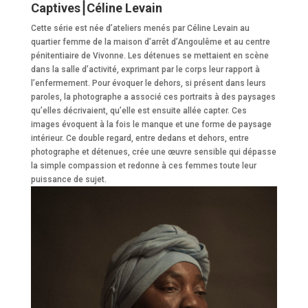
Captives⎮Céline Levain
Cette série est née d’ateliers menés par Céline Levain au
quartier femme de la maison d’arrêt d’Angoulême et au centre
pénitentiaire de Vivonne. Les détenues se mettaient en scène
dans la salle d’activité, exprimant par le corps leur rapport à
l’enfermement. Pour évoquer le dehors, si présent dans leurs
paroles, la photographe a associé ces portraits à des paysages
qu’elles décrivaient, qu’elle est ensuite allée capter. Ces
images évoquent à la fois le manque et une forme de paysage
intérieur. Ce double regard, entre dedans et dehors, entre
photographe et détenues, crée une œuvre sensible qui dépasse
la simple compassion et redonne à ces femmes toute leur
puissance de sujet.