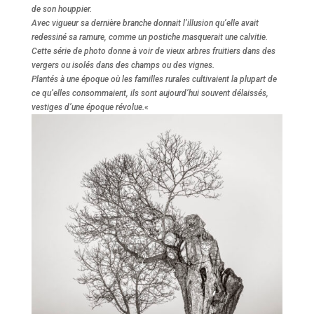
de son houppier.
Avec vigueur sa dernière branche donnait l’illusion qu’elle avait
redessiné sa ramure, comme un postiche masquerait une calvitie.
Cette série de photo donne à voir de vieux arbres fruitiers dans des
vergers ou isolés dans des champs ou des vignes.
Plantés à une époque où les familles rurales cultivaient la plupart de
ce qu’elles consommaient, ils sont aujourd’hui souvent délaissés,
vestiges d’une époque révolue.
«